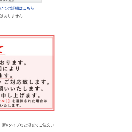
いての詳細はこちら
はありません
、新Kタイプなど混ぜてご注文い