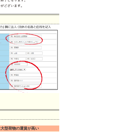
は大型荷物の運賃が高い