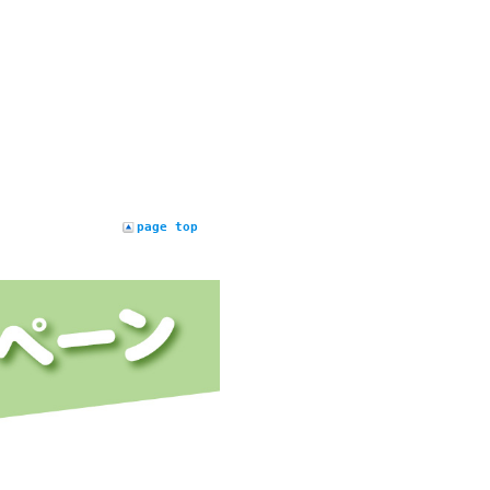
page top