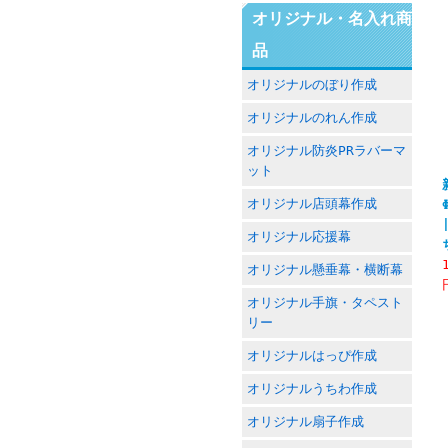
オリジナル・名入れ商
品
オリジナルのぼり作成
オリジナルのれん作成
オリジナル防炎PRラバーマ
ット
オリジナル店頭幕作成
オリジナル応援幕
オリジナル懸垂幕・横断幕
オリジナル手旗・タペスト
リー
オリジナルはっぴ作成
オリジナルうちわ作成
オリジナル扇子作成