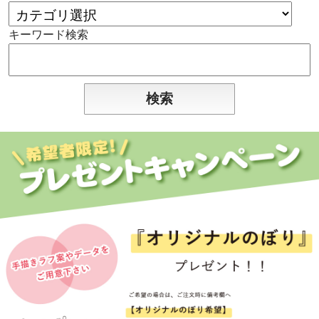
キーワード検索