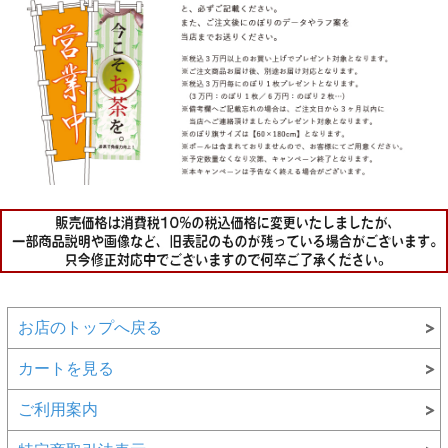
お店のトップへ戻る
カートを見る
ご利用案内