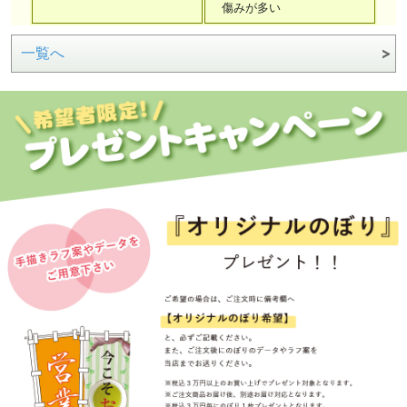
傷みが多い
一覧へ