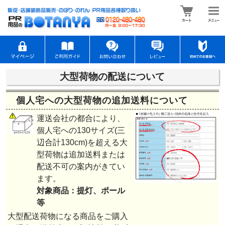
大型荷物の配送について
個人宅への大型荷物の追加送料について
運送会社の都合により、
個人宅への130サイズ(三
辺合計130cm)を超える大
型荷物は追加送料または
配送不可の案内がきてい
ます。
対象商品：提灯、ポール
等
大型配送荷物になる商品をご購入