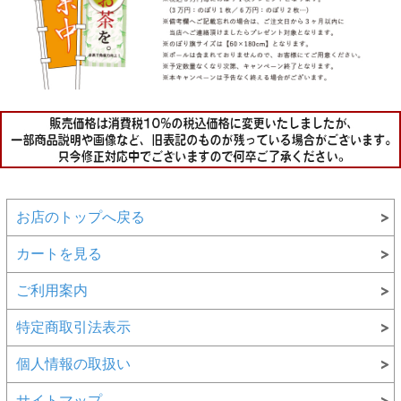
お店のトップへ戻る
カートを見る
ご利用案内
特定商取引法表示
個人情報の取扱い
サイトマップ