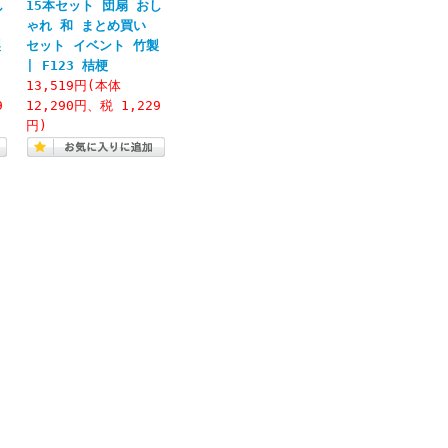
し
15本セット 団扇 おし
ゃれ 和 まとめ買い
製
セット イベント 竹製
| F123 桔梗
13,519円(本体
9
12,290円、税 1,229
円)