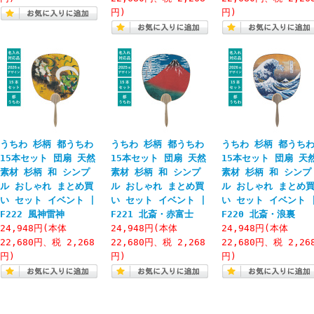
円)
円)
うちわ 杉柄 都うちわ
うちわ 杉柄 都うちわ
うちわ 杉柄 都うち
15本セット 団扇 天然
15本セット 団扇 天然
15本セット 団扇 天
素材 杉柄 和 シンプ
素材 杉柄 和 シンプ
素材 杉柄 和 シンプ
ル おしゃれ まとめ買
ル おしゃれ まとめ買
ル おしゃれ まとめ
い セット イベント |
い セット イベント |
い セット イベント 
F222 風神雷神
F221 北斎・赤富士
F220 北斎・浪裏
24,948円(本体
24,948円(本体
24,948円(本体
22,680円、税 2,268
22,680円、税 2,268
22,680円、税 2,26
円)
円)
円)