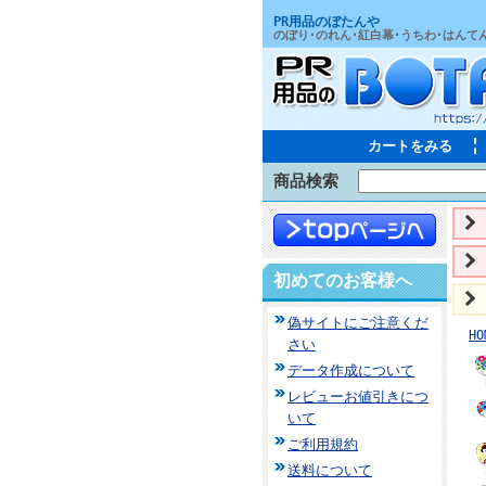
PR用品のぼたんや
のぼり･のれん･紅白幕･うちわ･はんて
カートをみる
商品検索
初めてのお客様へ
偽サイトにご注意くだ
HO
さい
データ作成について
レビューお値引きにつ
いて
ご利用規約
送料について