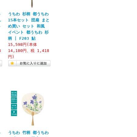
わ
うちわ 杉柄 都うちわ
し
15本セット 団扇 まと
い
め買い セット 和風
イベント 都うちわ 杉
柄 | F203 鮎
15,598円(本体
8
14,180円、税 1,418
円)
わ
うちわ 竹柄 都うちわ