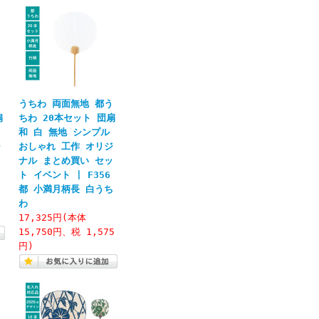
う
うちわ 両面無地 都う
扇
ちわ 20本セット 団扇
和 白 無地 シンプル
ジ
おしゃれ 工作 オリジ
ッ
ナル まとめ買い セッ
ト イベント | F356
都 小満月柄長 白うち
わ
17,325円(本体
15,750円、税 1,575
円)