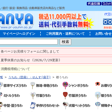
ん･提灯･販促･装飾用品･自動車販売店向商品など販売
マイページへログイン
ご利用案内・送料について
お問い合せ
各ページお見積りフォームに関しまして
夏季休業のお知らせ (2026/7/29更新)
消費税増税について
ME
>
うちわ（団扇）・せんす(扇子)
> 都うちわ