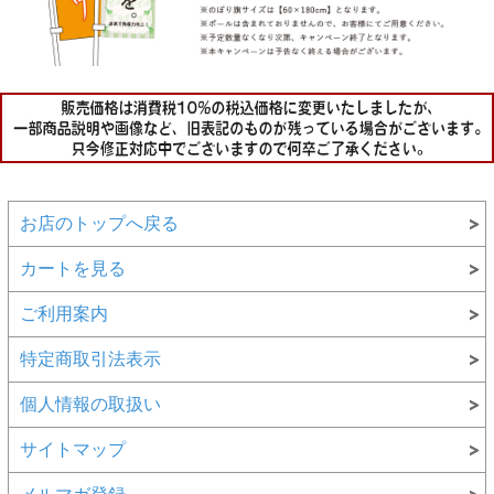
お店のトップへ戻る
カートを見る
ご利用案内
特定商取引法表示
個人情報の取扱い
サイトマップ