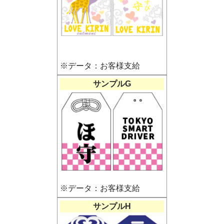
※データ：お客様支給
サンプルG
※データ：お客様支給
サンプルH