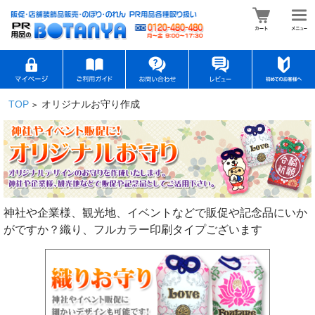
TOP
オリジナルお守り作成
>
神社や企業様、観光地、イベントなどで販促や記念品にいか
がですか？織り、フルカラー印刷タイプございます