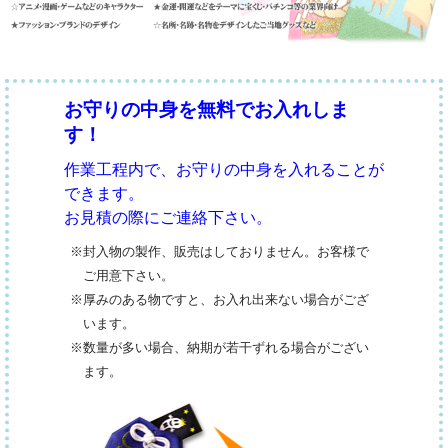
お守りの中身を無料でお入れしま
す！
作業工程内で、お守りの中身を入れることが
できます。
お見積の際にご連絡下さい。
※封入物の製作、販売はしておりません。お客様で
ご用意下さい。
※厚みのある物ですと、お入れ出来ない場合がござ
います。
※数量が多い場合、納期が若干ずれる場合がござい
ます。