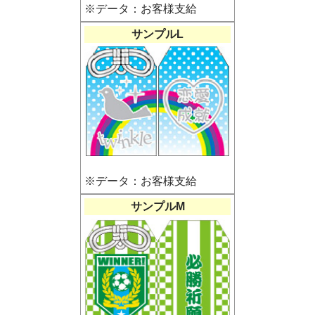
※データ：お客様支給
サンプルL
※データ：お客様支給
サンプルM