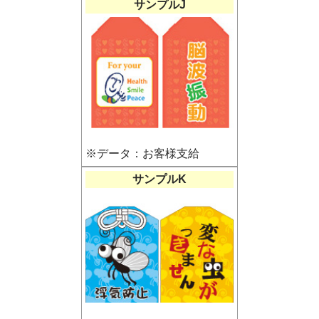
サンプルJ
※データ：お客様支給
サンプルK