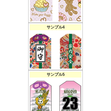
サンプル4
サンプル5