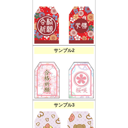
サンプル2
サンプル3