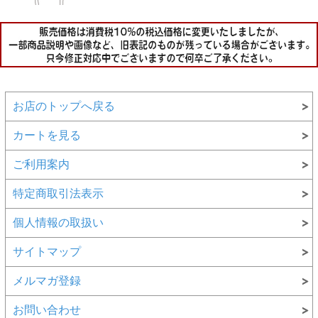
お店のトップへ戻る
カートを見る
ご利用案内
特定商取引法表示
個人情報の取扱い
サイトマップ
メルマガ登録
お問い合わせ