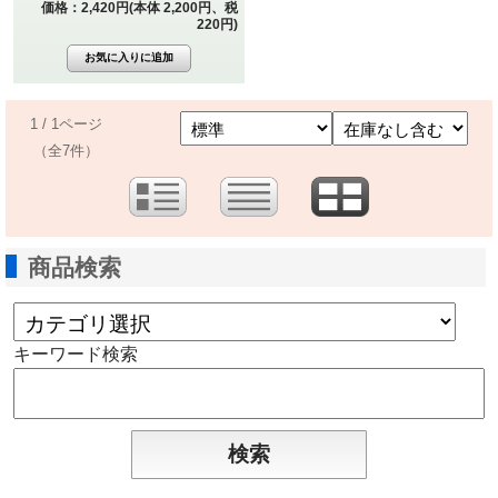
価格：2,420円(本体 2,200円、税
220円)
1 / 1ページ
（全7件）
商品検索
キーワード検索