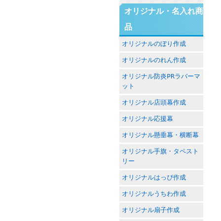
オリジナル・名入れ商
品
オリジナルのぼり作成
オリジナルのれん作成
オリジナル防炎PRラバーマ
ット
オリジナル店頭幕作成
オリジナル応援幕
オリジナル懸垂幕・横断幕
オリジナル手旗・タペスト
リー
オリジナルはっぴ作成
オリジナルうちわ作成
オリジナル扇子作成