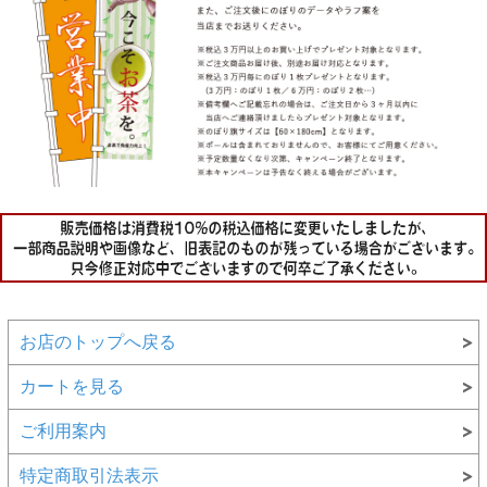
お店のトップへ戻る
カートを見る
ご利用案内
特定商取引法表示