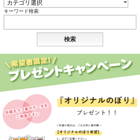
キーワード検索