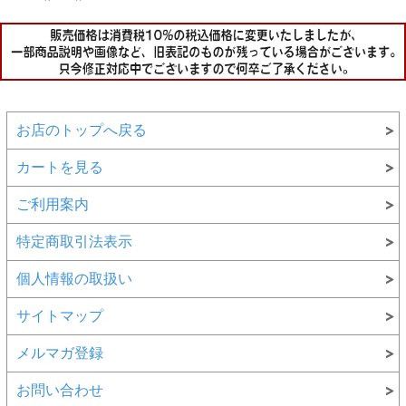
お店のトップへ戻る
カートを見る
ご利用案内
特定商取引法表示
個人情報の取扱い
サイトマップ
メルマガ登録
お問い合わせ