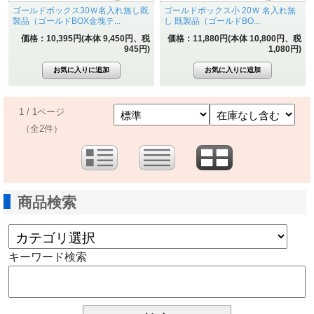
ゴールドボックス30Ｗ名入れ無し既
ゴールドボックス小 20Ｗ 名入れ無
製品（ゴールドBOX金塊テ...
し 既製品（ゴールドBO...
価格：10,395円(本体 9,450円、税
価格：11,880円(本体 10,800円、税
945円)
1,080円)
1 / 1ページ
（全2件）
商品検索
キーワード検索