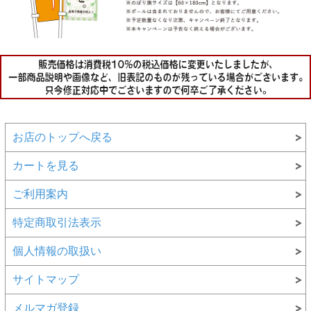
お店のトップへ戻る
カートを見る
ご利用案内
特定商取引法表示
個人情報の取扱い
サイトマップ
メルマガ登録