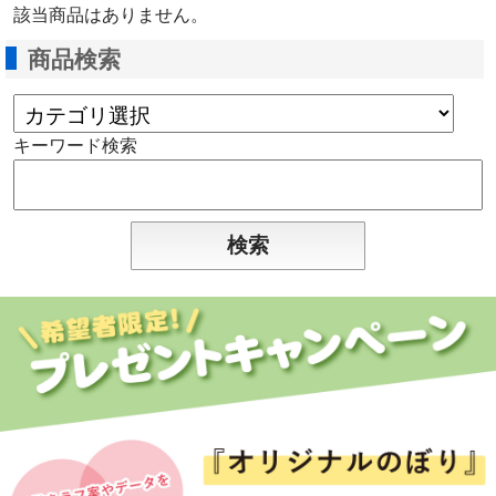
該当商品はありません。
商品検索
キーワード検索