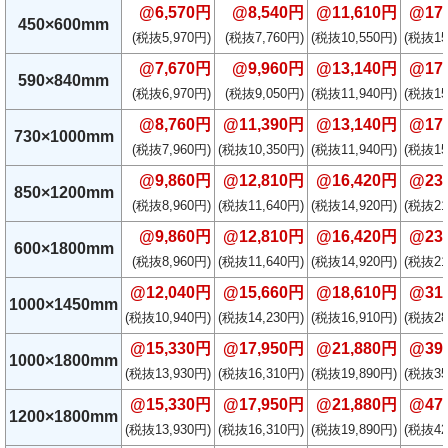
@6,570円
@8,540円
@11,610円
@17
450×600mm
(税抜5,970円)
(税抜7,760円)
(税抜10,550円)
(税抜15
@7,670円
@9,960円
@13,140円
@17
590×840mm
(税抜6,970円)
(税抜9,050円)
(税抜11,940円)
(税抜15
@8,760円
@11,390円
@13,140円
@17
730×1000mm
(税抜7,960円)
(税抜10,350円)
(税抜11,940円)
(税抜15
@9,860円
@12,810円
@16,420円
@23
850×1200mm
(税抜8,960円)
(税抜11,640円)
(税抜14,920円)
(税抜21
@9,860円
@12,810円
@16,420円
@23
600×1800mm
(税抜8,960円)
(税抜11,640円)
(税抜14,920円)
(税抜21
@12,040円
@15,660円
@18,610円
@31
1000×1450mm
(税抜10,940円)
(税抜14,230円)
(税抜16,910円)
(税抜28
@15,330円
@17,950円
@21,880円
@39
1000×1800mm
(税抜13,930円)
(税抜16,310円)
(税抜19,890円)
(税抜35
@15,330円
@17,950円
@21,880円
@47
1200×1800mm
(税抜13,930円)
(税抜16,310円)
(税抜19,890円)
(税抜42