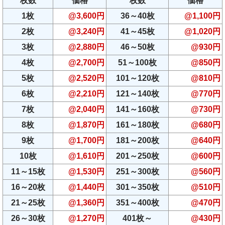
枚数
価格
枚数
価格
1枚
@3,600円
36～40枚
@1,100円
2枚
@3,240円
41～45枚
@1,020円
3枚
@2,880円
46～50枚
@930円
4枚
@2,700円
51～100枚
@850円
5枚
@2,520円
101～120枚
@810円
6枚
@2,210円
121～140枚
@770円
7枚
@2,040円
141～160枚
@730円
8枚
@1,870円
161～180枚
@680円
9枚
@1,700円
181～200枚
@640円
10枚
@1,610円
201～250枚
@600円
11～15枚
@1,530円
251～300枚
@560円
16～20枚
@1,440円
301～350枚
@510円
21～25枚
@1,360円
351～400枚
@470円
26～30枚
@1,270円
401枚～
@430円