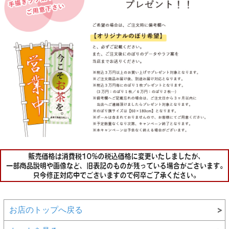
お店のトップへ戻る