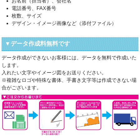
お名前（担当者）、会社名
電話番号、FAX番号
枚数、サイズ
デザイン・イメージ画像など（添付ファイル）
▼データ作成料無料です
データ作成ができないお客様には、データを無料で作成いた
します。
入れたい文字やイメージ図をお送りください。
※複雑なロゴや特殊な書体、手書き文字等は作成できない場
合がございます。