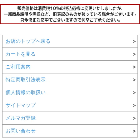
お店のトップへ戻る
カートを見る
ご利用案内
特定商取引法表示
個人情報の取扱い
サイトマップ
メルマガ登録
お問い合わせ