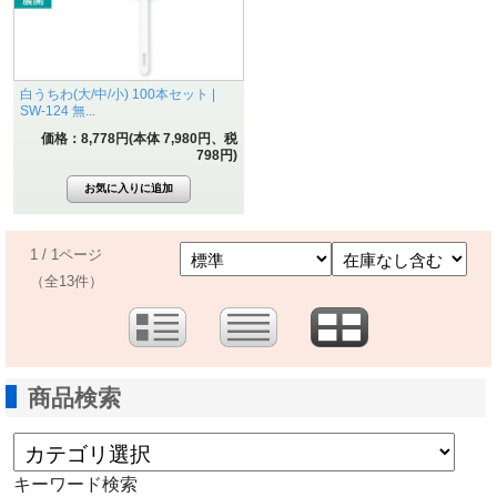
白うちわ(大/中/小) 100本セット |
SW-124 無...
価格：8,778円(本体 7,980円、税
798円)
1 / 1ページ
（全13件）
商品検索
キーワード検索