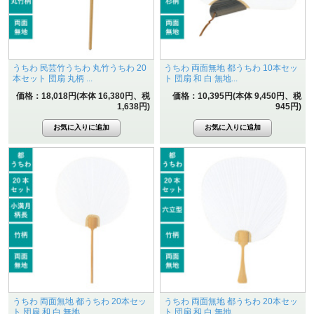
うちわ 民芸竹うちわ 丸竹うちわ 20
うちわ 両面無地 都うちわ 10本セッ
本セット 団扇 丸柄 ...
ト 団扇 和 白 無地...
価格：18,018円(本体 16,380円、税
価格：10,395円(本体 9,450円、税
1,638円)
945円)
うちわ 両面無地 都うちわ 20本セッ
うちわ 両面無地 都うちわ 20本セッ
ト 団扇 和 白 無地...
ト 団扇 和 白 無地...