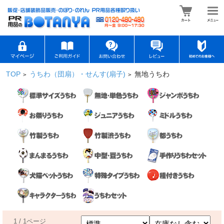
TOP
うちわ（団扇）・せんす(扇子)
無地うちわ
>
>
1 / 1ページ