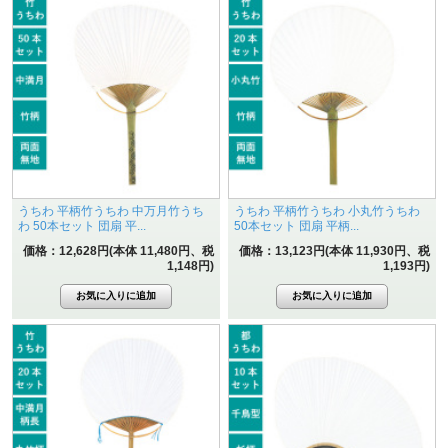
うちわ 平柄竹うちわ 中万月竹うち
うちわ 平柄竹うちわ 小丸竹うちわ
わ 50本セット 団扇 平...
50本セット 団扇 平柄...
価格：12,628円(本体 11,480円、税
価格：13,123円(本体 11,930円、税
1,148円)
1,193円)