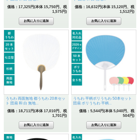
価格：17,325円(本体 15,750円、税
価格：16,632円(本体 15,120円、税
1,575円)
1,512円)
うちわ 両面無地 都うちわ 20本セッ
うちわ 平柄ポリうちわ 50本セット
ト 団扇 和 白 無地...
団扇 ポリうちわ 平柄...
価格：18,711円(本体 17,010円、税
価格：5,544円(本体 5,040円、税
1,701円)
504円)