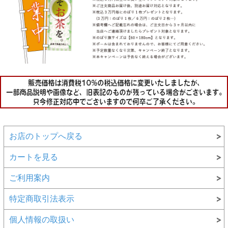
お店のトップへ戻る
カートを見る
ご利用案内
特定商取引法表示
個人情報の取扱い