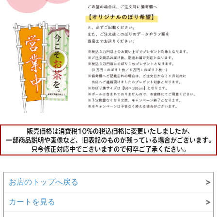
お店のトップへ戻る
カートを見る