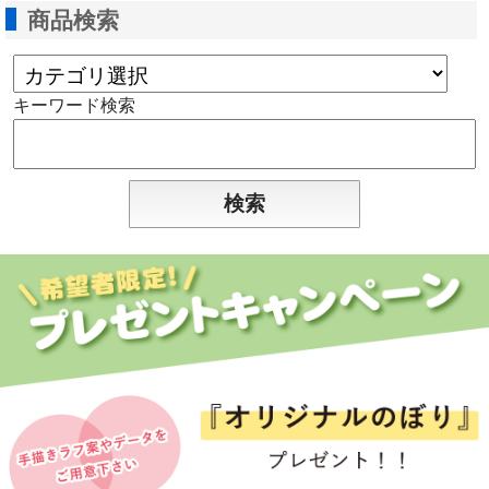
商品検索
キーワード検索