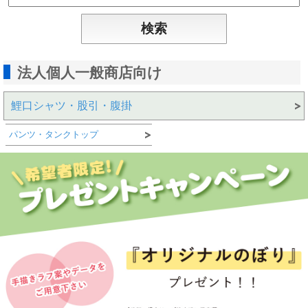
法人個人一般商店向け
鯉口シャツ・股引・腹掛
パンツ・タンクトップ