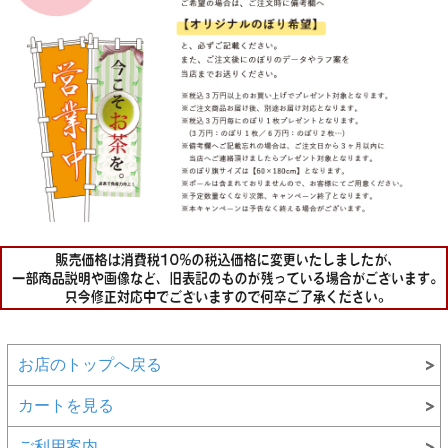
お店のトップへ戻る
カートを見る
ご利用案内