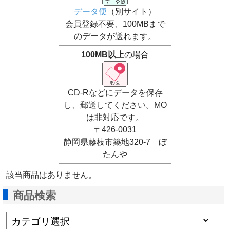
データ便
（別サイト）
会員登録不要、100MBまで
のデータが送れます。
100MB以上
の場合
CD-Rなどにデータを保存
し、郵送してください。MO
は非対応です。
〒426-0031
静岡県藤枝市築地320-7 ぼ
たんや
該当商品はありません。
商品検索