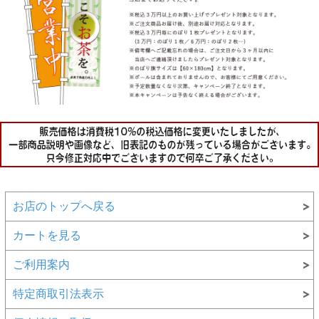
お店のトップへ戻る
カートを見る
ご利用案内
特定商取引法表示