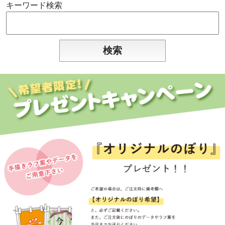
キーワード検索