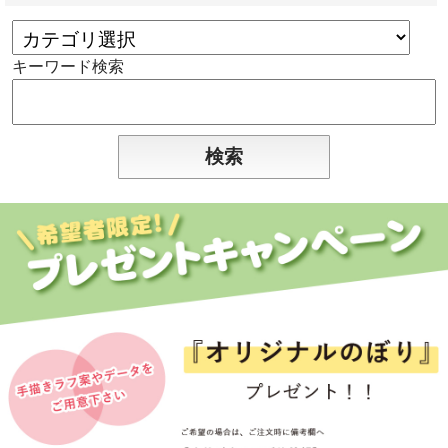
キーワード検索