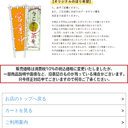
お店のトップへ戻る
カートを見る
ご利用案内