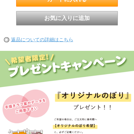
返品についての詳細はこちら