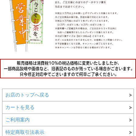
お店のトップへ戻る
カートを見る
ご利用案内
特定商取引法表示