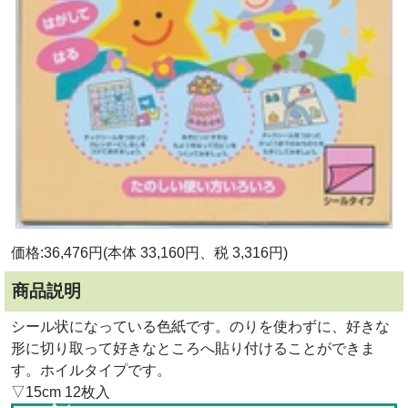
価格:36,476円(本体 33,160円、税 3,316円)
商品説明
シール状になっている色紙です。のりを使わずに、好きな
形に切り取って好きなところへ貼り付けることができま
す。ホイルタイプです。
▽15cm 12枚入