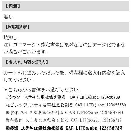
【包装】
無し
【印刷規定】
焼押し
注）ロゴマーク・指定書体は複雑なものはデータ化できな
い場合がございます。
【名入れ内容の記入】
カートへお進みいただいた後、備考欄に名入れ内容を記入
してください。
▼こちらから書体をお選びください。