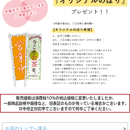
お店のトップへ戻る