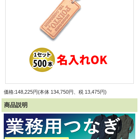
価格:148,225円(本体 134,750円、税 13,475円)
商品説明