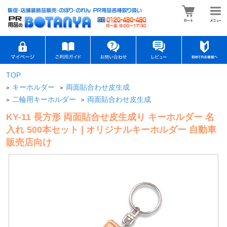
TOP
キーホルダー
両面貼合わせ皮生成
>
>
二輪用キーホルダー
両面貼合わせ皮生成
>
>
KY-11 長方形 両面貼合せ皮生成り キーホルダー 名
入れ 500本セット | オリジナルキーホルダー 自動車
販売店向け