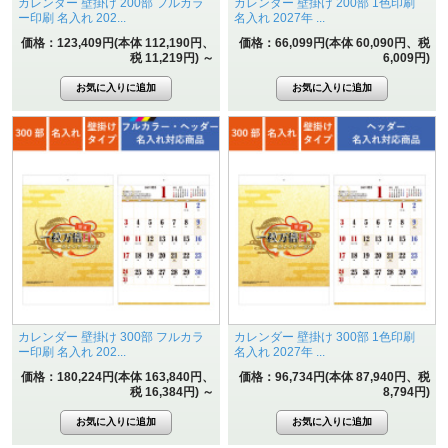
カレンダー 壁掛け 200部 フルカラ
カレンダー 壁掛け 200部 1色印刷
ー印刷 名入れ 202...
名入れ 2027年 ...
価格：123,409円(本体 112,190円、
価格：66,099円(本体 60,090円、税
税 11,219円)
～
6,009円)
カレンダー 壁掛け 300部 フルカラ
カレンダー 壁掛け 300部 1色印刷
ー印刷 名入れ 202...
名入れ 2027年 ...
価格：180,224円(本体 163,840円、
価格：96,734円(本体 87,940円、税
税 16,384円)
～
8,794円)