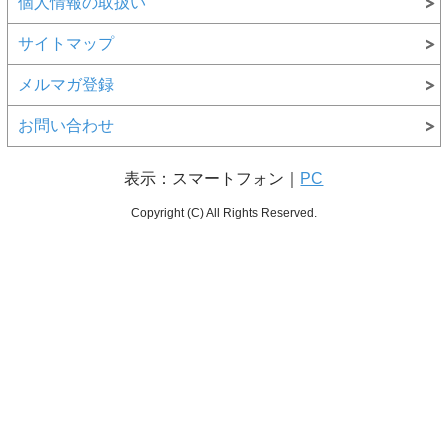
個人情報の取扱い
サイトマップ
メルマガ登録
お問い合わせ
表示：スマートフォン｜
PC
Copyright (C) All Rights Reserved.