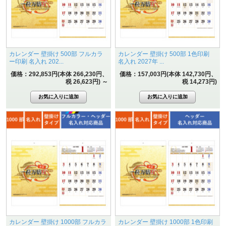
カレンダー 壁掛け 500部 フルカラ
カレンダー 壁掛け 500部 1色印刷
ー印刷 名入れ 202...
名入れ 2027年 ...
価格：292,853円(本体 266,230円、
価格：157,003円(本体 142,730円、
税 26,623円)
～
税 14,273円)
カレンダー 壁掛け 1000部 フルカラ
カレンダー 壁掛け 1000部 1色印刷