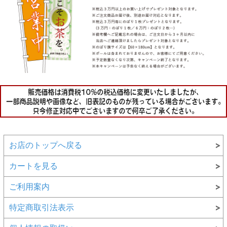
お店のトップへ戻る
カートを見る
ご利用案内
特定商取引法表示